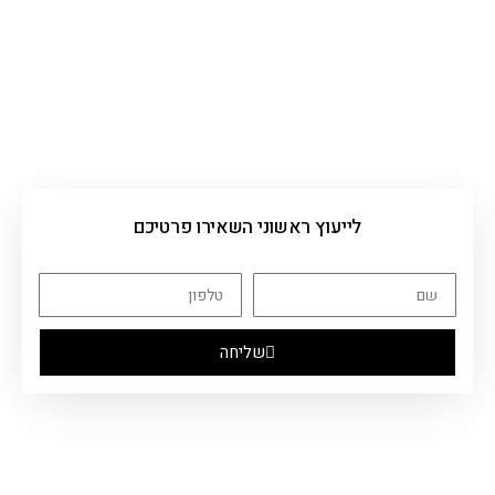
לייעוץ ראשוני השאירו פרטיכם
שליחה