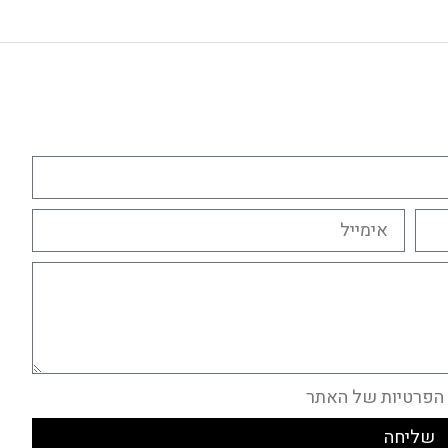
הפרטיות של האתר
שליחה