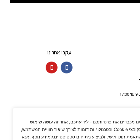
עקבו אחרינו
נו מכבדים את פרטיותכם - לידיעתכם, אתר זה עושה שימוש
בקובצי Cookie ובטכנולוגיות דומות לצורך שיפור חוויית המשתמש,
תאמת תוכן אישי, ולביצוע ניתוחים סטטיסטיים.למידע נוסף, אנא