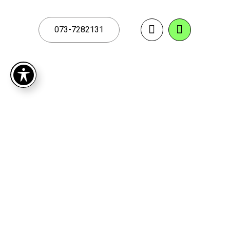
073-7282131