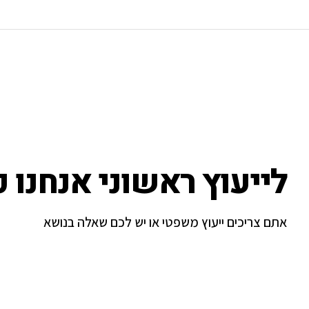
לייעוץ ראשוני אנחנו כ
אתם צריכים ייעוץ משפטי או יש לכם שאלה בנושא