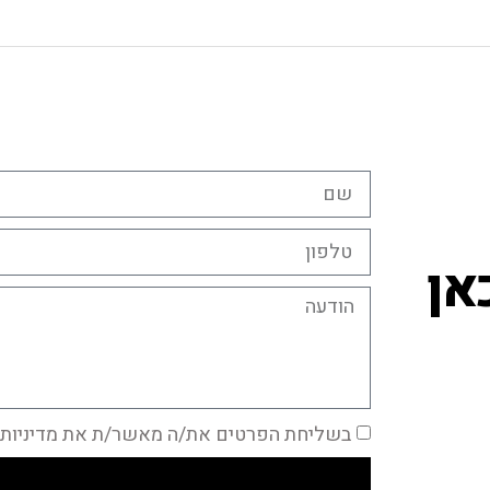
אן
בשליחת הפרטים את/ה מאשר/ת את מדיניות 