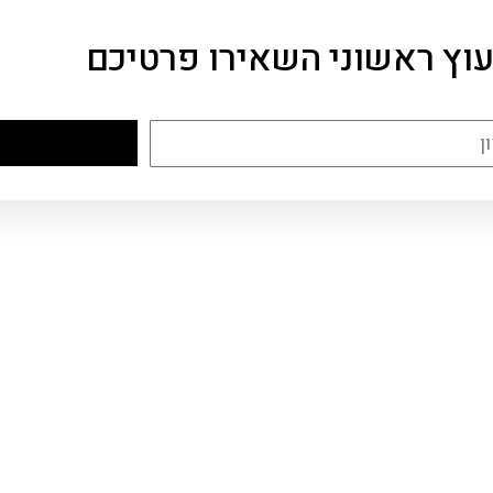
עוץ ראשוני השאירו פרטיכם