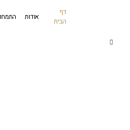
דף
אודות
התמחוי
הבית