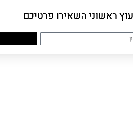
עוץ ראשוני השאירו פרטיכם