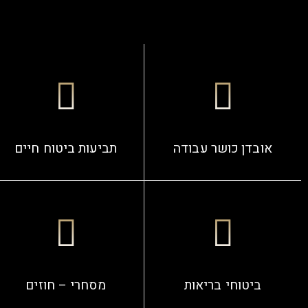
אובדן כושר עבודה
תביעות ביטוח חיים
ביטוחי בריאות
מסחרי – חוזים