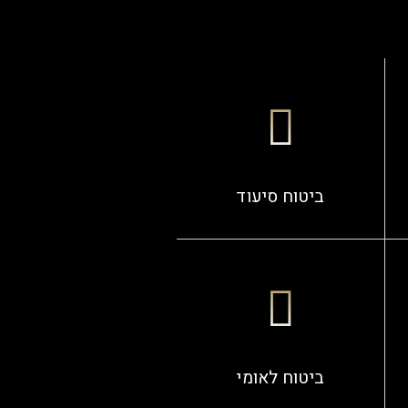
ביטוח סיעוד
ביטוח לאומי