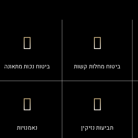
ביטוח מחלות קשות
ביטוח נכות מתאונה
תביעות נזיקין
נאמנויות