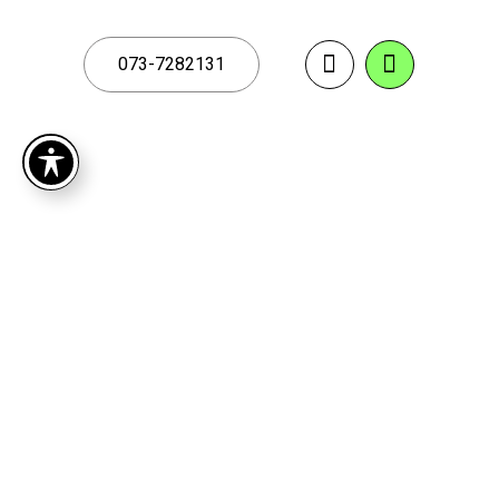
073-7282131