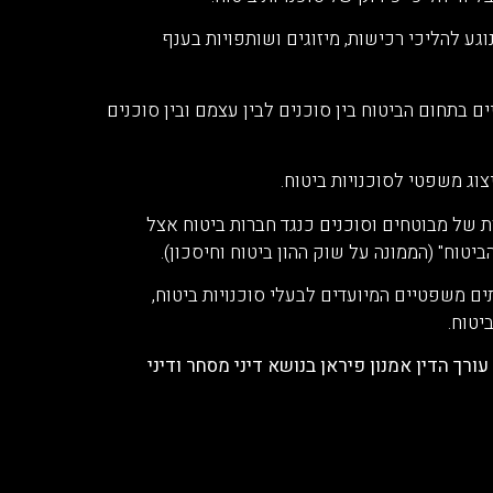
וגע להליכי רכישות, מיזוגים ושותפויות בענף
ם בתחום הביטוח בין סוכנים לבין עצמם ובין סוכנים
יצוג משפטי לסוכנויות ביטוח.
ת של מבוטחים וסוכנים כנגד חברות ביטוח אצל
טוח" (הממונה על שוק ההון ביטוח וחיסכון).
ים משפטיים המיועדים לבעלי סוכנויות ביטוח,
יטוח.
ורך הדין אמנון פיראן בנושא דיני מסחר ודיני