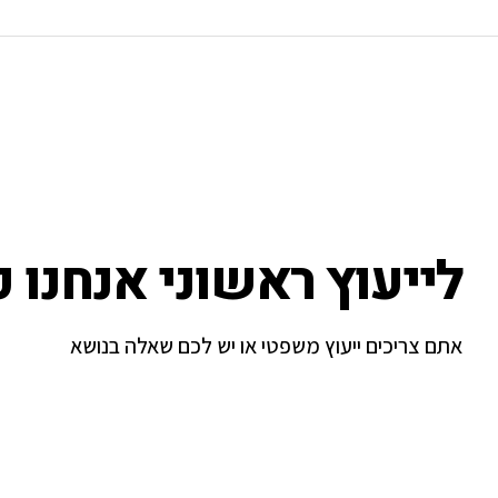
לייעוץ ראשוני אנחנו כ
אתם צריכים ייעוץ משפטי או יש לכם שאלה בנושא