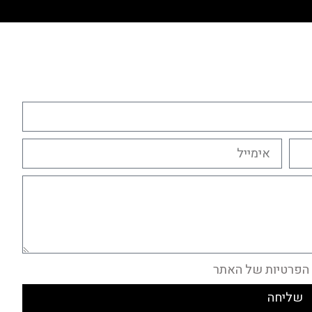
הפרטיות של האתר
שליחה