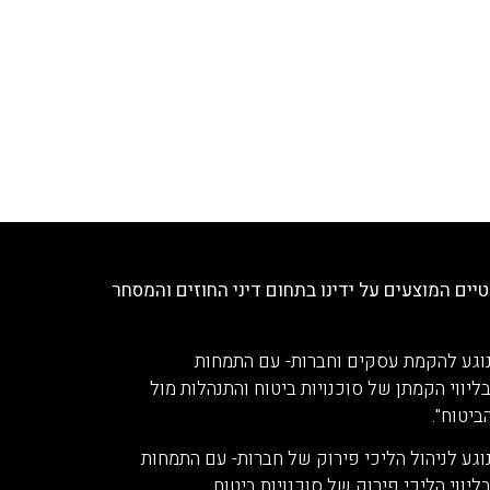
יים המוצעים על ידינו בתחום דיני החוזים והמסחר
נוגע להקמת עסקים וחברות- עם התמחות
ווי הקמתן של סוכנויות ביטוח והתנהלות מול
יטוח".
וגע לניהול הליכי פירוק של חברות- עם התמחות
ווי הליכי פירוק של סוכנויות ביטוח.