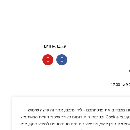
עקבו אחרינו
נו מכבדים את פרטיותכם - לידיעתכם, אתר זה עושה שימוש
בקובצי Cookie ובטכנולוגיות דומות לצורך שיפור חוויית המשתמש,
תאמת תוכן אישי, ולביצוע ניתוחים סטטיסטיים.למידע נוסף, אנא