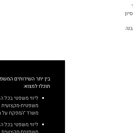
יון
בנה
בין יתר השירותים המשפט
תוכלו למצוא:
ליווי משפטי בכל ה
משפטית-מקצועית בלי
משרד "המפקח על הב
ליווי משפטי בכל הנ
משפטית-מקצועית בלי