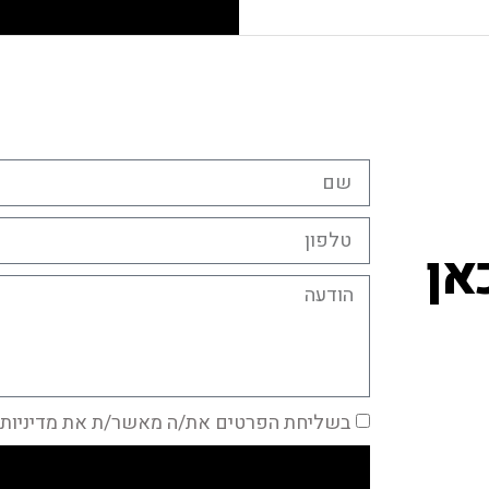
אן
בשליחת הפרטים את/ה מאשר/ת את מדיניות 