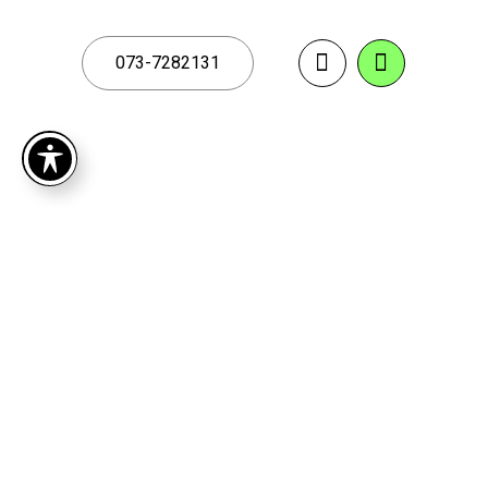
073-7282131