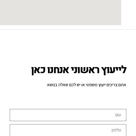
לייעוץ ראשוני אנחנו כאן
אתם צריכים ייעוץ משפטי או יש לכם שאלה בנושא