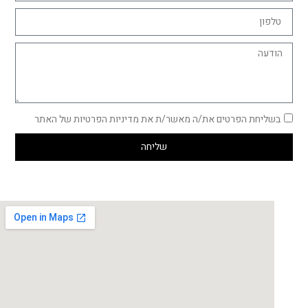
בשליחת הפרטים את/ה מאשר/ת את מדיניות הפרטיות של האתר
שליחה