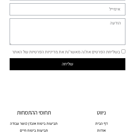
בשליחת הפרטים את/ה מאשר/ת את מדיניות הפרטיות של האתר
שליחה
ניווט
תחומי ההתמחות
דף הבית
תביעות ביטוח אובדן כושר עבודה
אודות
תביעות ביטוח חיים