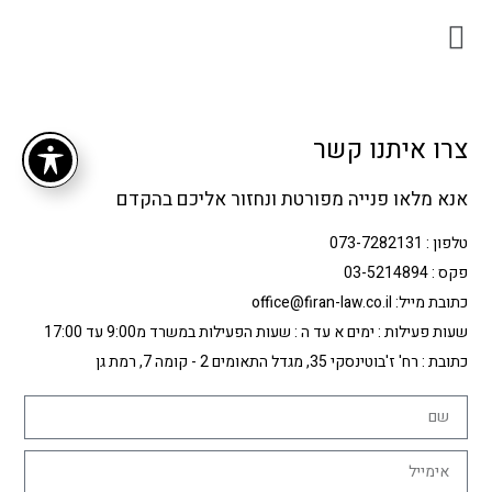
צרו איתנו קשר
אנא מלאו פנייה מפורטת ונחזור אליכם בהקדם
טלפון : 073-7282131
פקס : 03-5214894
כתובת מייל: office@firan-law.co.il
שעות פעילות : ימים א עד ה : שעות הפעילות במשרד מ9:00 עד 17:00
כתובת : רח' ז'בוטינסקי 35, מגדל התאומים 2 - קומה 7, רמת גן