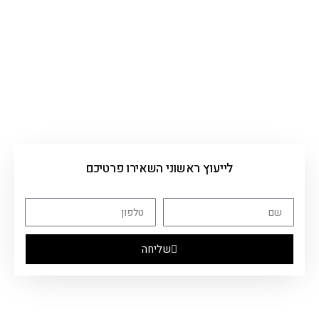
לייעוץ ראשוני השאירו פרטיכם
שליחה