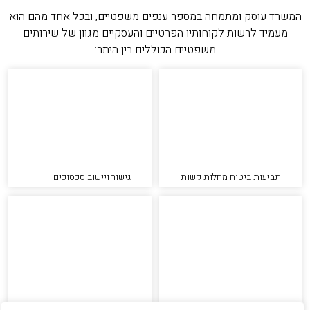
המשרד עוסק ומתמחה במספר ענפים משפטיים, ובכל אחד מהם הוא
מעמיד לרשות לקוחותיו הפרטיים והעסקיים מגוון של שירותים
משפטיים הכוללים בין היתר:
תביעות ביטוח מחלות קשות
גישור ויישוב סכסוכים
תביעות ביטוח חיים
תביעות ביטוח סיעוד