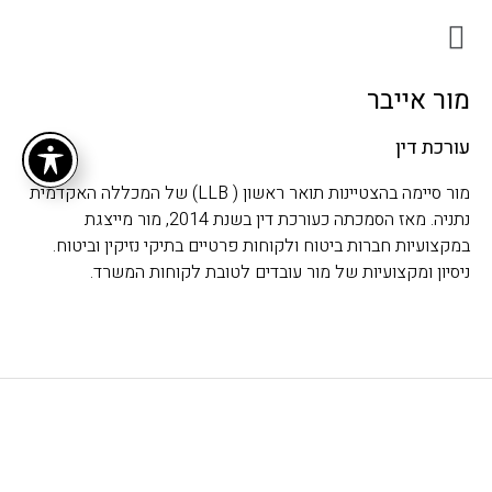
מור אייבר
עורכת דין
מור סיימה בהצטיינות תואר ראשון ( LLB) של המכללה האקדמית
נתניה. מאז הסמכתה כעורכת דין בשנת 2014, מור מייצגת
במקצועיות חברות ביטוח ולקוחות פרטיים בתיקי נזיקין וביטוח.
ניסיון ומקצועיות של מור עובדים לטובת לקוחות המשרד.