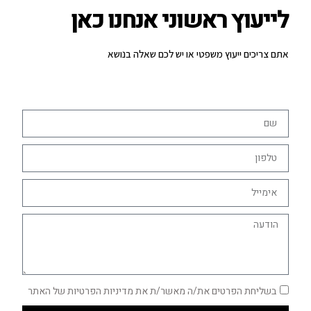
לייעוץ ראשוני אנחנו כאן
אתם צריכים ייעוץ משפטי או יש לכם שאלה בנושא
בשליחת הפרטים את/ה מאשר/ת את מדיניות הפרטיות של האתר