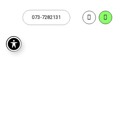
073-7282131