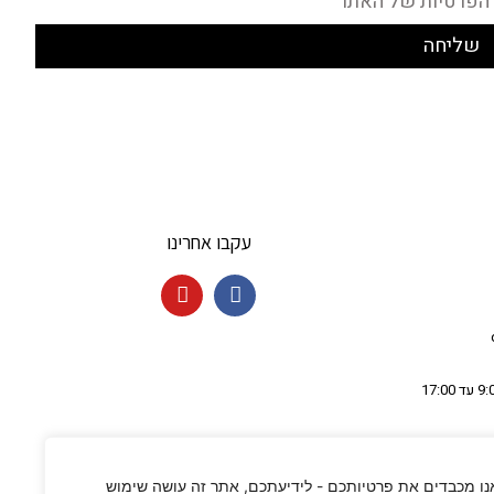
הפרטיות של האתר
שליחה
עקבו אחרינו
נו מכבדים את פרטיותכם - לידיעתכם, אתר זה עושה שימוש