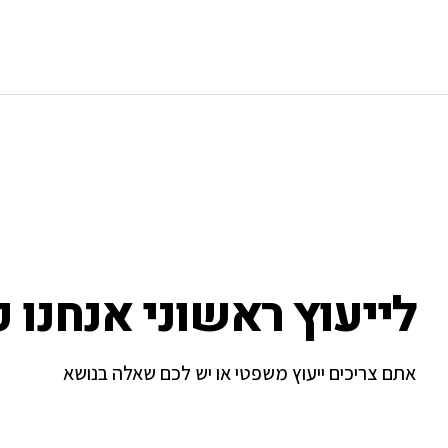
לייעוץ ראשוני אנחנו כ
אתם צריכים ייעוץ משפטי או יש לכם שאלה בנושא