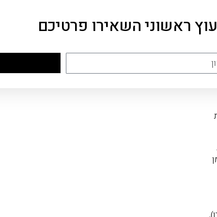
עוץ ראשוני השאירו פרטיכם
ן
),