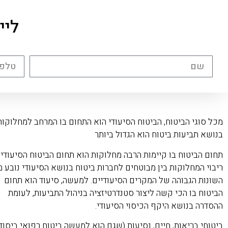
ליי
מכל סוגי הביטוח, הביטוח הסיעודי הוא התחום בו המרחב למחלוקות
בנושא תביעות ביטוח הוא הגדול ביותר
תחום הביטוח בו קיימות הרבה מחלוקות הוא תחום הביטוח הסיעודי.
ריבוי המחלוקות בין מבוטחים לחברות ביטוח בנושא הסיעודי נובע מ
השונות הגבוהה של המקרים הסיעודיים. למעשה, סיעוד הוא תחום
הביטוח בו הכי קשה ליצור סטנדרטיזציה בניהול התביעות, לעומת
ההסדרה בנושא היקף הכיסוי הסיעודי.
ביטוחי בריאות, חיים, נסיעות (שגם הוא למעשה ביטוח רפואי ביסודו