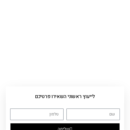
לייעוץ ראשוני השאירו פרטיכם
שליחה