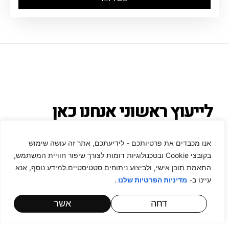
לייעוץ ראשוני אנחנו כאן
אתם צריכים ייעוץ משפטי או יש לכם שאלה בנושא
אנו מכבדים את פרטיותכם - לידיעתכם, אתר זה עושה שימוש
בקובצי Cookie ובטכנולוגיות דומות לצורך שיפור חוויית המשתמש,
התאמת תוכן אישי, ולביצוע ניתוחים סטטיסטיים.למידע נוסף, אנא
עיינו ב-
.
מדיניות הפרטיות שלנו
דחה
אשר