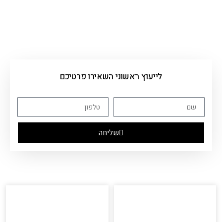
לייעוץ ראשוני השאירו פרטיכם
שליחה