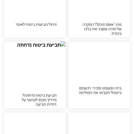
מהו 'אשם תורם'? המקרה
ניהול תביעות ביטוח לאומי
של מורה ששבר את ברכו
בכנרת
בית המשפט מזכיר: רכשתם
ביטוח? תקראו את הפוליסה
תביעת ביטוח נדחתה?
מדריך מקיף לערעור על
דחיית תביעה