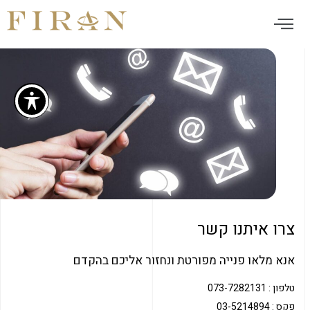
צרו איתנו קשר
אנא מלאו פנייה מפורטת ונחזור אליכם בהקדם
טלפון : 073-7282131
פקס : 03-5214894