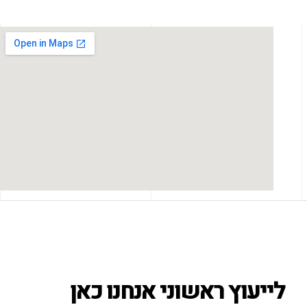
לייעוץ ראשוני אנחנו כאן