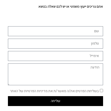
אתם צריכים ייעוץ משפטי או יש לכם שאלה בנושא
בשליחת הפרטים את/ה מאשר/ת את מדיניות הפרטיות של האתר
שליחה